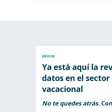
EBOOK
Ya está aquí la re
datos en el sector 
vacacional
No te quedes atrás.
Con