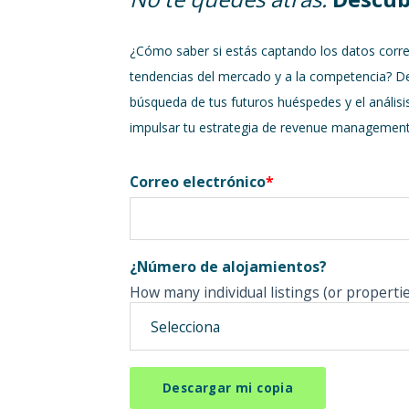
¿Cómo saber si estás captando los datos corre
tendencias del mercado y a la competencia? D
búsqueda de tus futuros huéspedes y el anális
impulsar tu estrategia de revenue management
Correo electrónico
*
¿Número de alojamientos?
How many individual listings (or propert