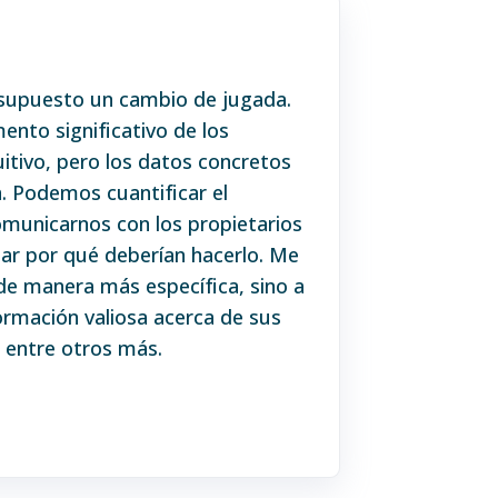
supuesto un cambio de jugada.
nto significativo de los
uitivo, pero los datos concretos
. Podemos cuantificar el
omunicarnos con los propietarios
dar por qué deberían hacerlo. Me
de manera más específica, sino a
rmación valiosa acerca de sus
, entre otros más.