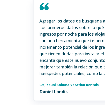
Agregar los datos de búsqueda 
Los primeros datos sobre lo qué 
ingresos por noche para los aloja
son una herramienta que te permi
incremento potencial de los ingr
que tienen dudas para instalar el
encanta que este nuevo conjunto 
mejorar también la relación que
huéspedes potenciales, como la d
GM, Kauai Kahuna Vacation Rentals
Daniel Landis