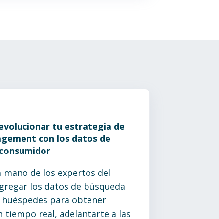
evolucionar tu estrategia de
gement con los datos de
 consumidor
a mano de los expertos del
gregar los datos de búsqueda
s huéspedes para obtener
 tiempo real, adelantarte a las