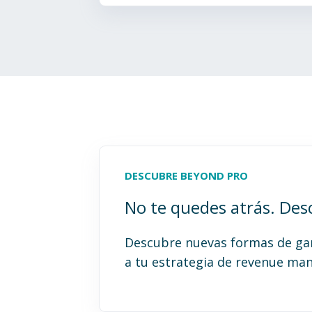
DESCUBRE BEYOND PRO
No te quedes atrás. Desc
Descubre nuevas formas de gana
a tu estrategia de revenue m