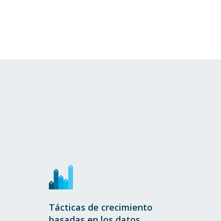
Tácticas de crecimiento
basadas en los datos