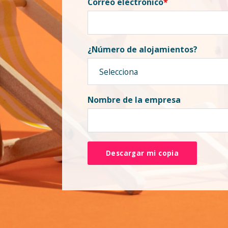
Correo electrónico
*
¿Número de alojamientos?
Nombre de la empresa