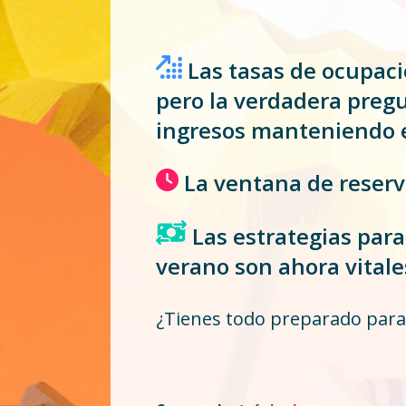
Las tasas de ocupac
pero la verdadera pregu
ingresos manteniendo 
La ventana de reserv
Las estrategias para
verano son ahora vitale
¿Tienes todo preparado para