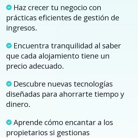
Haz crecer tu negocio con
prácticas eficientes de gestión de
ingresos.
Encuentra tranquilidad al saber
que cada alojamiento tiene un
precio adecuado.
Descubre nuevas tecnologías
diseñadas para ahorrarte tiempo y
dinero.
Aprende cómo encantar a los
propietarios si gestionas