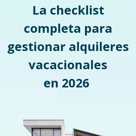
La checklist
completa para
gestionar alquileres
vacacionales
en 2026