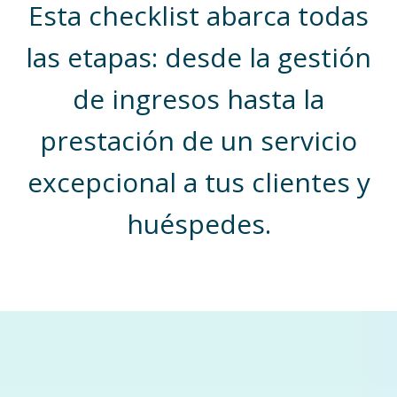
Esta checklist abarca todas
las etapas: desde la gestión
de ingresos hasta la
prestación de un servicio
excepcional a tus clientes y
huéspedes.