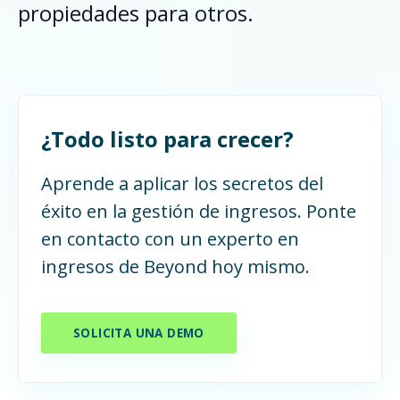
propiedades para otros.
¿Todo listo para crecer?
Aprende a aplicar los secretos del
éxito en la gestión de ingresos. Ponte
en contacto con un experto en
ingresos de Beyond hoy mismo.
SOLICITA UNA DEMO