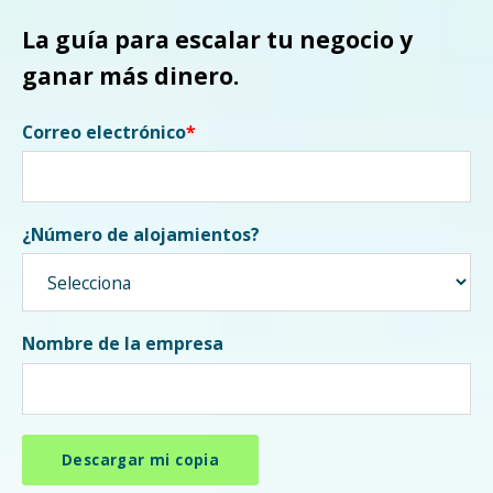
La guía para escalar tu negocio y
ganar más dinero.
Correo electrónico
*
¿Número de alojamientos?
Nombre de la empresa