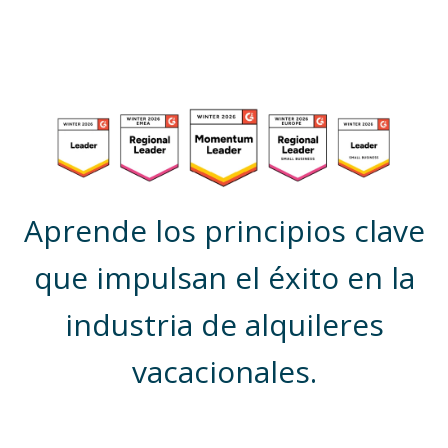
Aprende los principios clave
que impulsan el éxito en la
industria de alquileres
vacacionales.