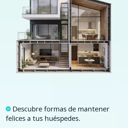
Descubre formas de mantener
felices a tus huéspedes.