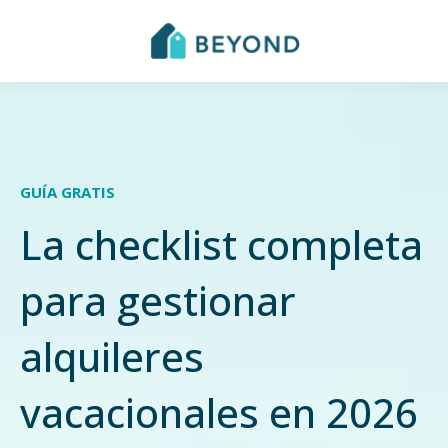
GUÍA GRATIS
La checklist completa
para gestionar
alquileres
vacacionales en 2026