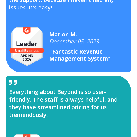
issues. It's easy!
Marlon M.
December 05, 2023
"Fantastic Revenue
Management System"
Everything about Beyond is so user-
friendly. The staff is always helpful, and
they have streamlined pricing for us
tremendously.