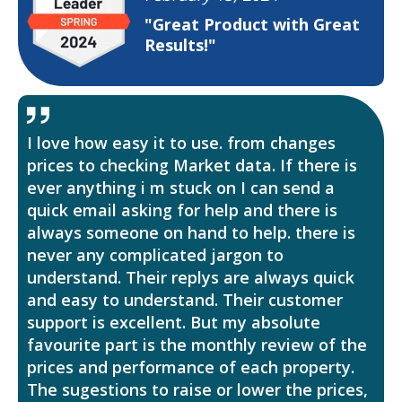
"Great Product with Great
Results!"
I love how easy it to use. from changes
prices to checking Market data. If there is
ever anything i m stuck on I can send a
quick email asking for help and there is
always someone on hand to help. there is
never any complicated jargon to
understand. Their replys are always quick
and easy to understand. Their customer
support is excellent. But my absolute
favourite part is the monthly review of the
prices and performance of each property.
The sugestions to raise or lower the prices,