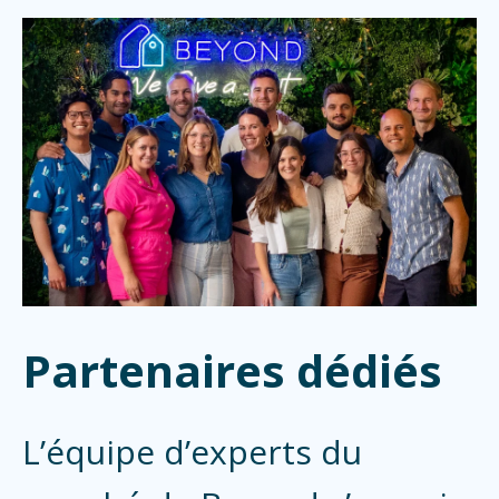
Partenaires dédiés
L’équipe d’experts du