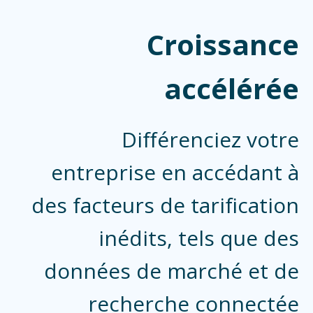
Croissance
accélérée
Différenciez votre
entreprise en accédant à
des facteurs de tarification
inédits, tels que des
données de marché et de
recherche connectée