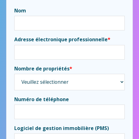
Nom
Adresse électronique professionnelle
*
Nombre de propriétés
*
Numéro de téléphone
Logiciel de gestion immobilière (PMS)