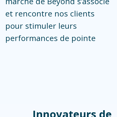
marché de Beyond s’associe
et rencontre nos clients
pour stimuler leurs
performances de pointe
Innovateurs de