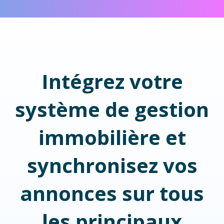
Intégrez votre
système de gestion
immobilière et
synchronisez vos
annonces sur tous
les principaux