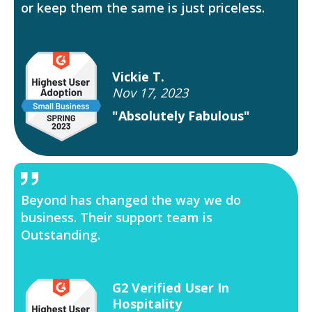
or keep them the same is just priceless.
Vickie T.
Nov 17, 2023
"Absolutely Fabulous"
Beyond has changed the way we do
business. Their support team is
Outstanding.
G2 Verified User In
Hospitality