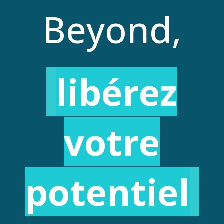
Beyond,
libérez
votre
potentiel