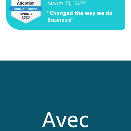
March 05, 2024
"Changed the way we do
Business!"
Avec