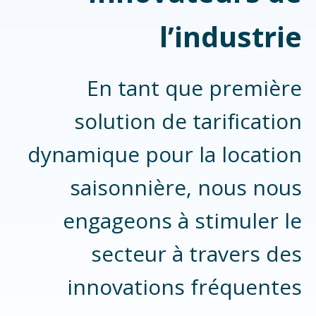
l’industrie
En tant que première
solution de tarification
dynamique pour la location
saisonnière, nous nous
engageons à stimuler le
secteur à travers des
innovations fréquentes