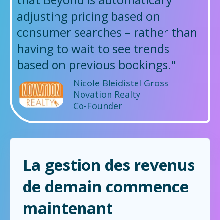
adjusting pricing based on
consumer searches – rather than
having to wait to see trends
based on previous bookings."
Nicole Bleidistel Gross
Novation Realty
Co-Founder
La gestion des revenus
de demain commence
maintenant