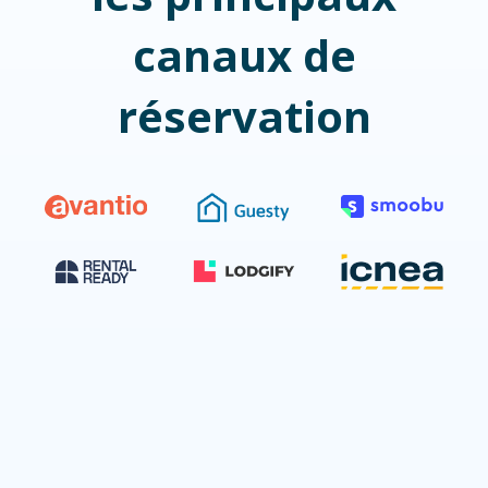
canaux de
réservation