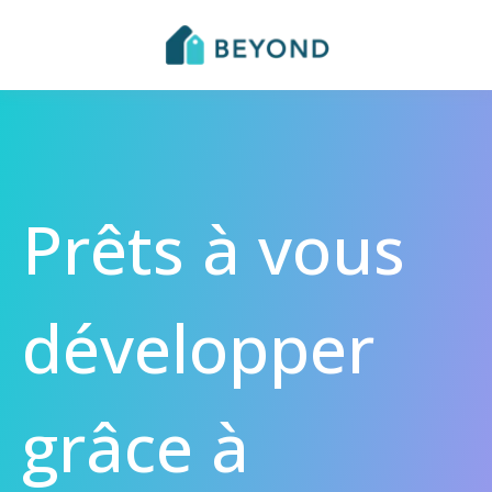
Prêts à vous
développer
grâce à