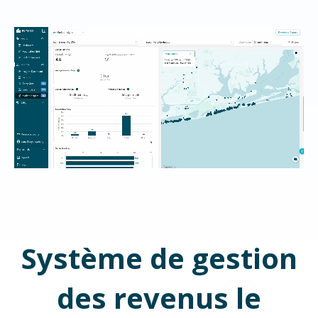
Système de gestion
des revenus le