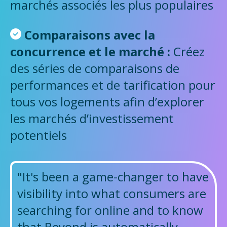
marchés associés les plus populaires
Comparaisons avec la
concurrence et le marché :
Créez
des séries de comparaisons de
performances et de tarification pour
tous vos logements afin d’explorer
les marchés d’investissement
potentiels
"It's been a game-changer to have
visibility into what consumers are
searching for online and to know
that Beyond is automatically