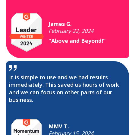
James G.
February 22, 2024
"Above and Beyond!"
It is simple to use and we had results
immediately. This saved us hours of work
and we can focus on other parts of our
business.
MMV T.
February 15, 2024