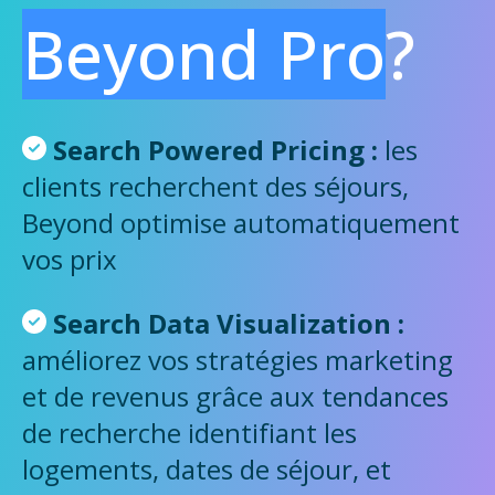
Beyond Pro
?
Search Powered Pricing :
les
clients recherchent des séjours,
Beyond optimise automatiquement
vos prix
Search Data Visualization :
améliorez vos stratégies marketing
et de revenus grâce aux tendances
de recherche identifiant les
logements, dates de séjour, et