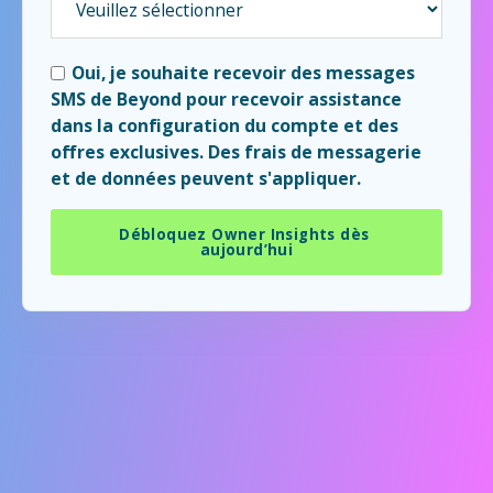
Oui, je souhaite recevoir des messages
SMS de Beyond pour recevoir assistance
dans la configuration du compte et des
offres exclusives. Des frais de messagerie
et de données peuvent s'appliquer.