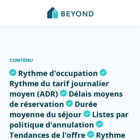
CONTENU
Rythme d'occupation
Rythme du tarif journalier
moyen (ADR)
Délais moyens
de réservation
Durée
moyenne du séjour
Listes par
politique d'annulation
Tendances de l'offre
Rythme