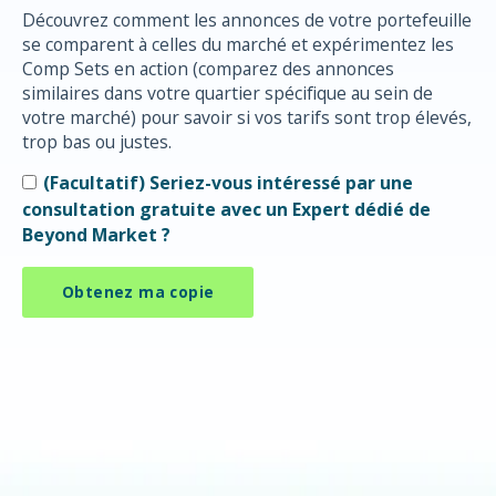
Découvrez comment les annonces de votre portefeuille
se comparent à celles du marché et expérimentez les
Comp Sets en action (comparez des annonces
similaires dans votre quartier spécifique au sein de
votre marché) pour savoir si vos tarifs sont trop élevés,
trop bas ou justes.
(Facultatif) Seriez-vous intéressé par une
consultation gratuite avec un Expert dédié de
Beyond Market ?