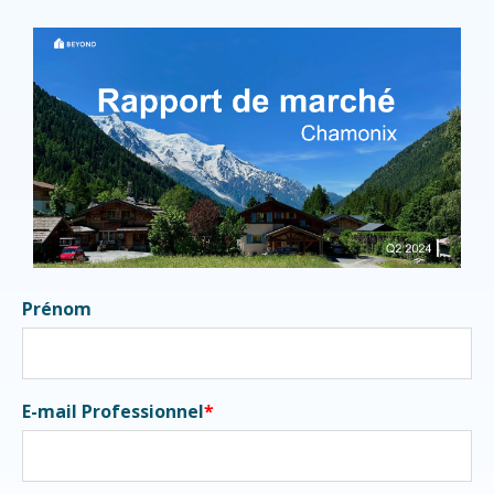
Prénom
E-mail Professionnel
*