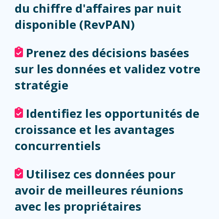
du chiffre d'affaires par nuit
disponible (RevPAN)
Prenez des décisions basées
sur les données et validez votre
stratégie
Identifiez les opportunités de
croissance et les avantages
concurrentiels
Utilisez ces données pour
avoir de meilleures réunions
avec les propriétaires