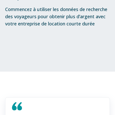
Commencez à utiliser les données de recherche
des voyageurs pour obtenir plus d’argent avec
votre entreprise de location courte durée