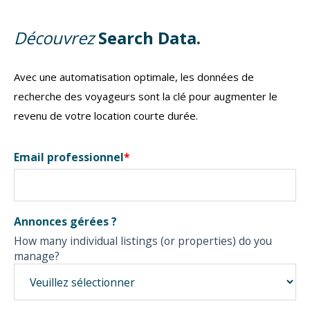
Découvrez
Search Data.
Avec une automatisation optimale, les données de
recherche des voyageurs sont la clé pour augmenter le
revenu de votre location courte durée.
Email professionnel
*
Annonces gérées ?
How many individual listings (or properties) do you
manage?