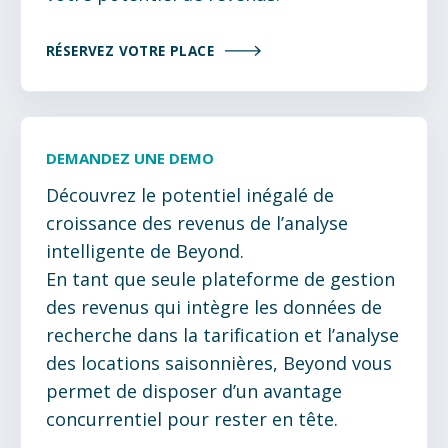
RÉSERVEZ VOTRE PLACE
DEMANDEZ UNE DEMO
Découvrez le potentiel inégalé de
croissance des revenus de l’analyse
intelligente de Beyond.
En tant que seule plateforme de gestion
des revenus qui intègre les données de
recherche dans la tarification et l’analyse
des locations saisonnières, Beyond vous
permet de disposer d’un avantage
concurrentiel pour rester en tête.