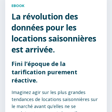
EBOOK
La révolution des
données pour les
locations saisonnières
est arrivée.
Fini l’époque de la
tarification purement
réactive.
Imaginez agir sur les plus grandes
tendances de locations saisonnières sur
le marché avant qu’elles ne se