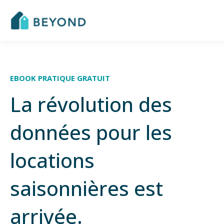
EBOOK PRATIQUE GRATUIT
La révolution des
données pour les
locations
saisonnières est
arrivée.