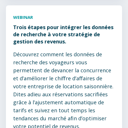
WEBINAR
Trois étapes pour intégrer les données
de recherche à votre stratégie de
gestion des revenus.
Découvrez comment les données de
recherche des voyageurs vous
permettent de devancer la concurrence
et d’améliorer le chiffre d’affaires de
votre entreprise de location saisonnière.
Dites adieu aux réservations sacrifiées
grâce à l’ajustement automatique de
tarifs et suivez en tout temps les
tendances du marché afin d’optimiser
votre potentiel de revenus.