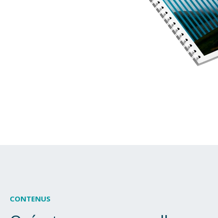
CONTENUS