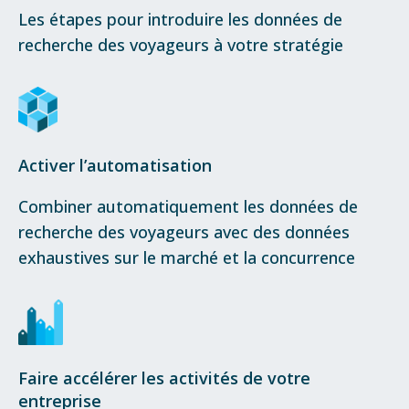
Les étapes pour introduire les données de
recherche des voyageurs à votre stratégie
Activer l’automatisation
Combiner automatiquement les données de
recherche des voyageurs avec des données
exhaustives sur le marché et la concurrence
Faire accélérer les activités de votre
entreprise