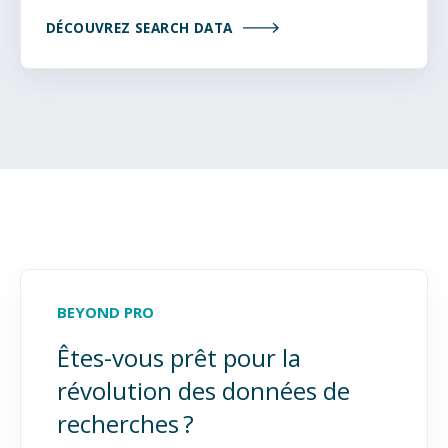
DÉCOUVREZ SEARCH DATA
BEYOND PRO
Êtes-vous prêt pour la
révolution des données de
recherches ?