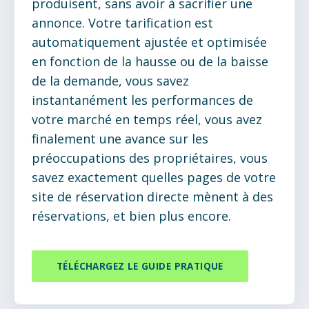
produisent, sans avoir à sacrifier une
annonce. Votre tarification est
automatiquement ajustée et optimisée
en fonction de la hausse ou de la baisse
de la demande, vous savez
instantanément les performances de
votre marché en temps réel, vous avez
finalement une avance sur les
préoccupations des propriétaires, vous
savez exactement quelles pages de votre
site de réservation directe mènent à des
réservations, et bien plus encore.
TÉLÉCHARGEZ LE GUIDE PRATIQUE