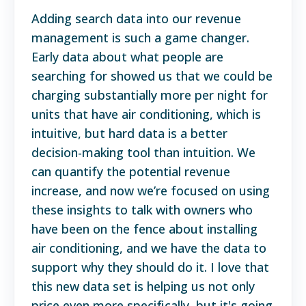
Adding search data into our revenue
management is such a game changer.
Early data about what people are
searching for showed us that we could be
charging substantially more per night for
units that have air conditioning, which is
intuitive, but hard data is a better
decision-making tool than intuition. We
can quantify the potential revenue
increase, and now we’re focused on using
these insights to talk with owners who
have been on the fence about installing
air conditioning, and we have the data to
support why they should do it. I love that
this new data set is helping us not only
price even more specifically, but it's going