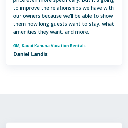
to improve the relationships we have with
our owners because we’ll be able to show
them how long guests want to stay, what
amenities they want, and more.
GM, Kauai Kahuna Vacation Rentals
Daniel Landis