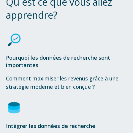
Qu´est ce que vous allez
apprendre?
Pourquoi les données de recherche sont
importantes
Comment maximiser les revenus grâce à une
stratégie moderne et bien conçue ?
Intégrer les données de recherche