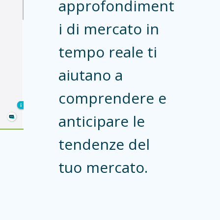
approfondiment
i di mercato in
tempo reale ti
aiutano a
comprendere e
anticipare le
tendenze del
tuo mercato.