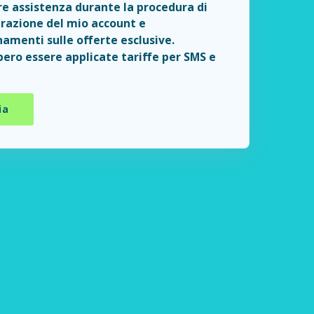
e assistenza durante la procedura di
razione del mio account e
amenti sulle offerte esclusive.
ero essere applicate tariffe per SMS e