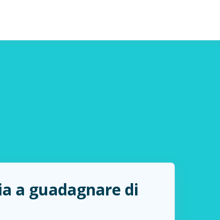
zia a guadagnare di