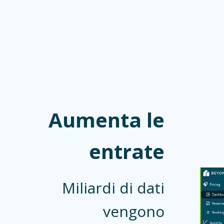
Aumenta le
entrate
Miliardi di dati
vengono