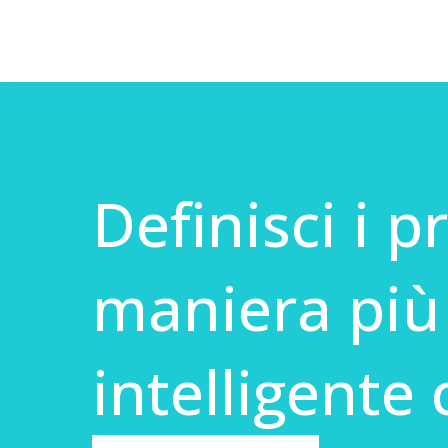
Definisci i pr
maniera più
intelligente