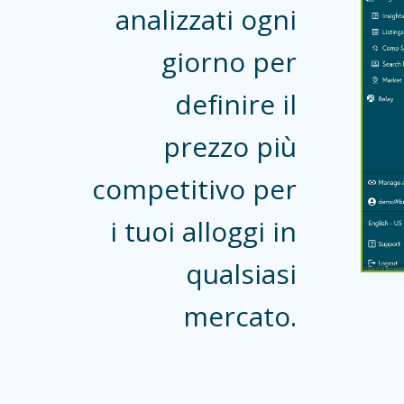
analizzati ogni
giorno per
definire il
prezzo più
competitivo per
i tuoi alloggi in
qualsiasi
mercato.