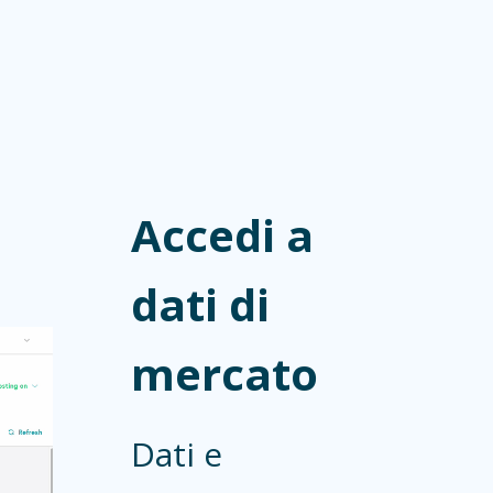
Accedi a
dati di
mercato
Dati e