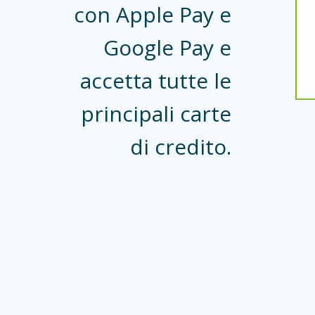
con Apple Pay e
Google Pay e
accetta tutte le
principali carte
di credito.