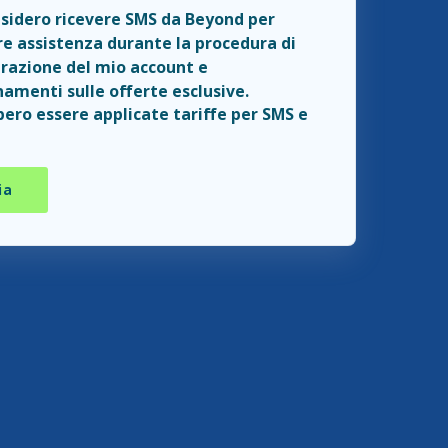
esidero ricevere SMS da Beyond per
e assistenza durante la procedura di
razione del mio account e
amenti sulle offerte esclusive.
ero essere applicate tariffe per SMS e