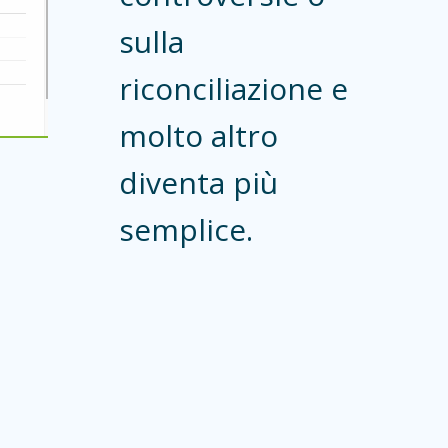
sulla
riconciliazione e
molto altro
diventa più
semplice.