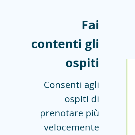
Fai
contenti gli
ospiti
Consenti agli
ospiti di
prenotare più
velocemente