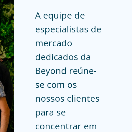
A equipe de
especialistas de
mercado
dedicados da
Beyond reúne-
se com os
nossos clientes
para se
concentrar em