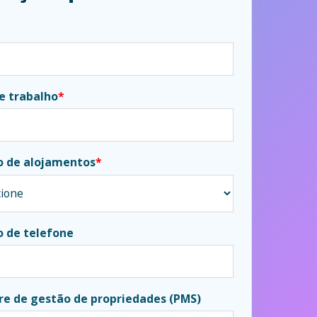
e trabalho
*
 de alojamentos
*
 de telefone
re de gestão de propriedades (PMS)