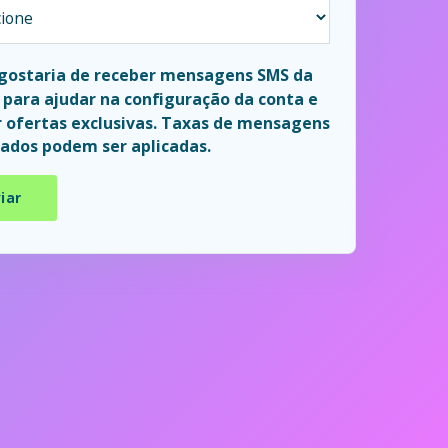
 gostaria de receber mensagens SMS da
para ajudar na configuração da conta e
 ofertas exclusivas. Taxas de mensagens
ados podem ser aplicadas.