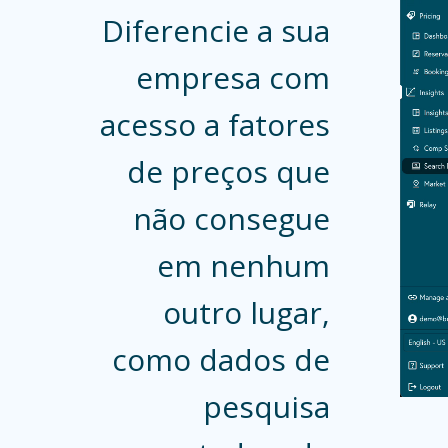
Diferencie a sua
empresa com
acesso a fatores
de preços que
não consegue
em nenhum
outro lugar,
como dados de
pesquisa