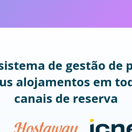
 sistema de gestão de 
eus alojamentos em tod
canais de reserva