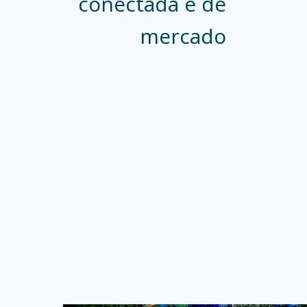
conectada e de
mercado