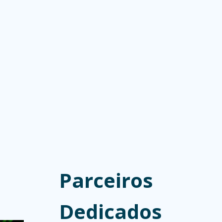
Parceiros
Dedicados