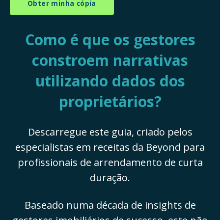
Como é que os gestores
constroem narrativas
utilizando dados dos
proprietários?
Descarregue este guia, criado pelos
especialistas em receitas da Beyond para
profissionais de arrendamento de curta
duração.
Baseado numa década de insights de