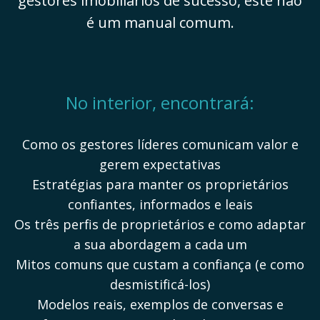
gestores imobiliários de sucesso, este não
é um manual comum.
No interior, encontrará:
Como os gestores líderes comunicam valor e
gerem expectativas
Estratégias para manter os proprietários
confiantes, informados e leais
Os três perfis de proprietários e como adaptar
a sua abordagem a cada um
Mitos comuns que custam a confiança (e como
desmistificá-los)
Modelos reais, exemplos de conversas e