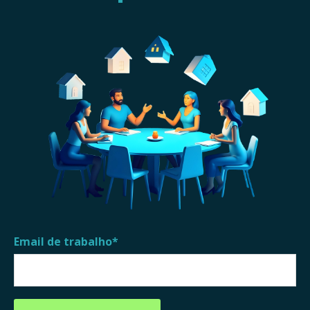
Email de trabalho
*