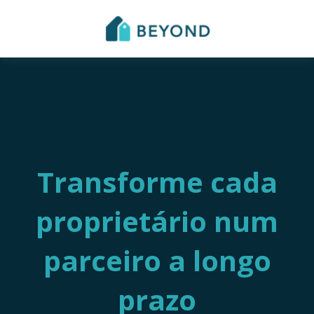
Transforme cada
proprietário num
parceiro a longo
prazo