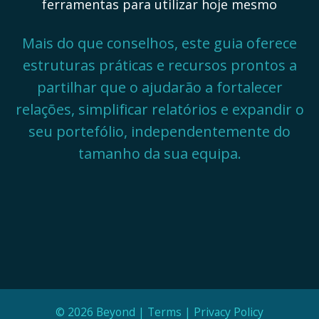
ferramentas para utilizar hoje mesmo
Mais do que conselhos, este guia oferece
estruturas práticas e recursos prontos a
partilhar que o ajudarão a fortalecer
relações, simplificar relatórios e expandir o
seu portefólio, independentemente do
tamanho da sua equipa.
© 2026 Beyond |
Terms
|
Privacy Policy