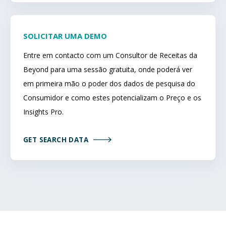
SOLICITAR UMA DEMO
Entre em contacto com um Consultor de Receitas da
Beyond para uma sessão gratuita, onde poderá ver
em primeira mão o poder dos dados de pesquisa do
Consumidor e como estes potencializam o Preço e os
Insights Pro.
GET SEARCH DATA