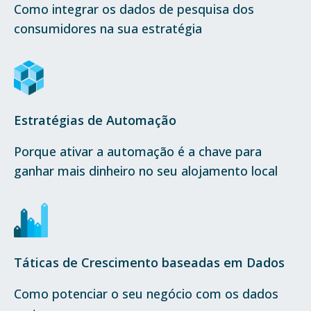
Como integrar os dados de pesquisa dos
consumidores na sua estratégia
Estratégias de Automação
Porque ativar a automação é a chave para
ganhar mais dinheiro no seu alojamento local
Táticas de Crescimento baseadas em Dados
Como potenciar o seu negócio com os dados