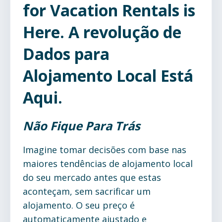
for Vacation Rentals is
Here. A revolução de
Dados para
Alojamento Local Está
Aqui.
Não Fique Para Trás
Imagine tomar decisões com base nas
maiores tendências de alojamento local
do seu mercado antes que estas
aconteçam, sem sacrificar um
alojamento. O seu preço é
automaticamente ajustado e