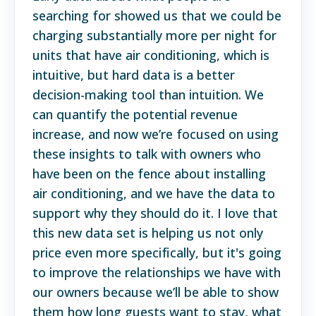
searching for showed us that we could be
charging substantially more per night for
units that have air conditioning, which is
intuitive, but hard data is a better
decision-making tool than intuition. We
can quantify the potential revenue
increase, and now we’re focused on using
these insights to talk with owners who
have been on the fence about installing
air conditioning, and we have the data to
support why they should do it. I love that
this new data set is helping us not only
price even more specifically, but it's going
to improve the relationships we have with
our owners because we’ll be able to show
them how long guests want to stay, what