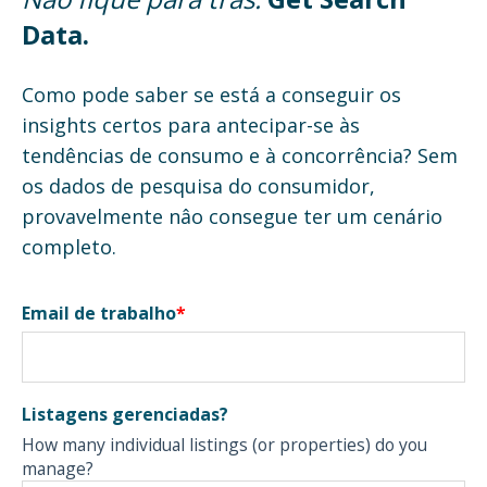
Data.
Como pode saber se está a conseguir os
insights certos para antecipar-se às
tendências de consumo e à concorrência? Sem
os dados de pesquisa do consumidor,
provavelmente nâo consegue ter um cenário
completo.
Email de trabalho
*
Listagens gerenciadas?
How many individual listings (or properties) do you
manage?