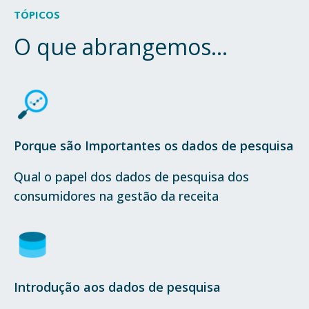
TÓPICOS
O que abrangemos...
Porque são Importantes os dados de pesquisa
Qual o papel dos dados de pesquisa dos
consumidores na gestão da receita
Introdução aos dados de pesquisa