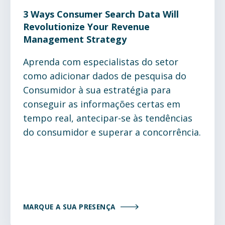
3 Ways Consumer Search Data Will
Revolutionize Your Revenue
Management Strategy
Aprenda com especialistas do setor
como adicionar dados de pesquisa do
Consumidor à sua estratégia para
conseguir as informações certas em
tempo real, antecipar-se às tendências
do consumidor e superar a concorrência.
MARQUE A SUA PRESENÇA