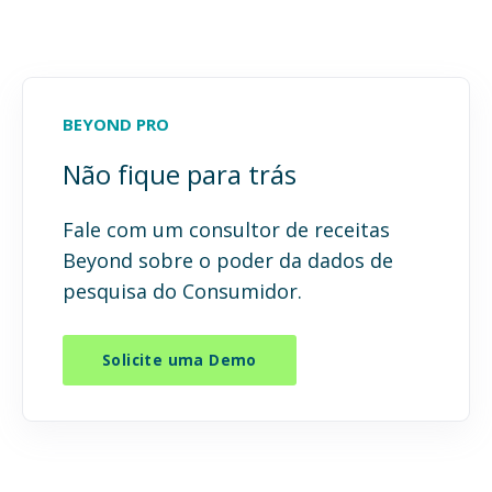
BEYOND PRO
Não fique para trás
Fale com um consultor de receitas
Beyond sobre o poder da dados de
pesquisa do Consumidor.
Solicite uma Demo