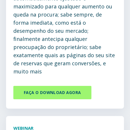
maximizado para qualquer aumento ou
queda na procura; sabe sempre, de
forma imediata, como está o
desempenho do seu mercado;
finalmente antecipa qualquer
preocupação do proprietário; sabe
exatamente quais as páginas do seu site
de reservas que geram conversões, e
muito mais
FAÇA O DOWNLOAD AGORA
WEBINAR