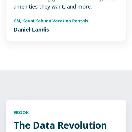
amenities they want, and more.
GM, Kauai Kahuna Vacation Rentals
Daniel Landis
EBOOK
The Data Revolution