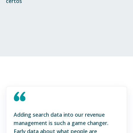
certos
Adding search data into our revenue
management is such a game changer.
Early data about what people are