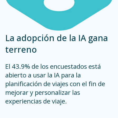
La adopción de la IA gana
terreno
El 43.9% de los encuestados está
abierto a usar la IA para la
planificación de viajes con el fin de
mejorar y personalizar las
experiencias de viaje.