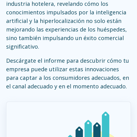
industria hotelera, revelando cómo los
conocimientos impulsados por la inteligencia
artificial y la hiperlocalización no solo están
mejorando las experiencias de los huéspedes,
sino también impulsando un éxito comercial
significativo.
Descárgate el informe para descubrir cómo tu
empresa puede utilizar estas innovaciones
para captar a los consumidores adecuados, en
el canal adecuado y en el momento adecuado.