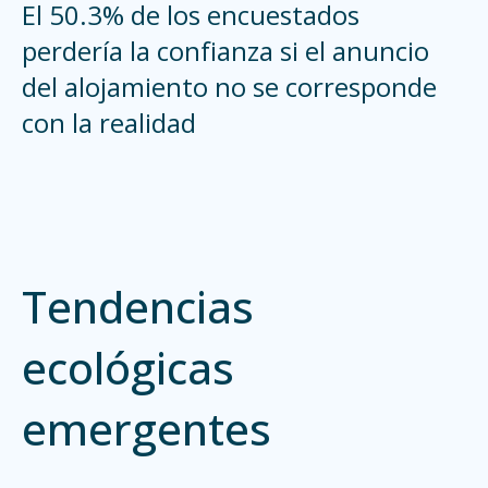
El 50.3% de los encuestados
perdería la confianza si el anuncio
del alojamiento no se corresponde
con la realidad
Tendencias
ecológicas
emergentes