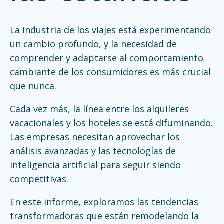
La industria de los viajes está experimentando
un cambio profundo, y la necesidad de
comprender y adaptarse al comportamiento
cambiante de los consumidores es más crucial
que nunca.
Cada vez más, la línea entre los alquileres
vacacionales y los hoteles se está difuminando.
Las empresas necesitan aprovechar los
análisis avanzadas y las tecnologías de
inteligencia artificial para seguir siendo
competitivas.
En este informe, exploramos las tendencias
transformadoras que están remodelando la