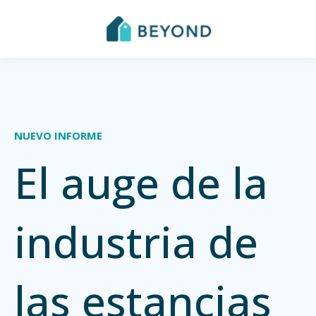
NUEVO INFORME
El auge de la
industria de
las estancias