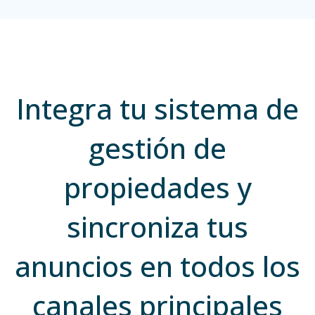
Integra tu sistema de
gestión de
propiedades y
sincroniza tus
anuncios en todos los
canales principales