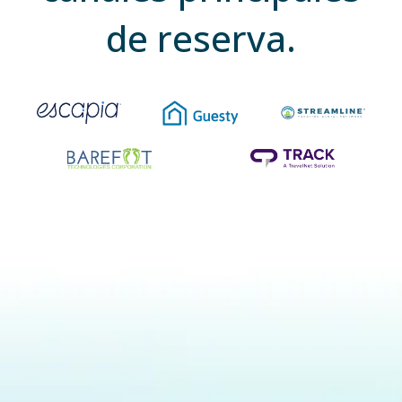
de reserva.