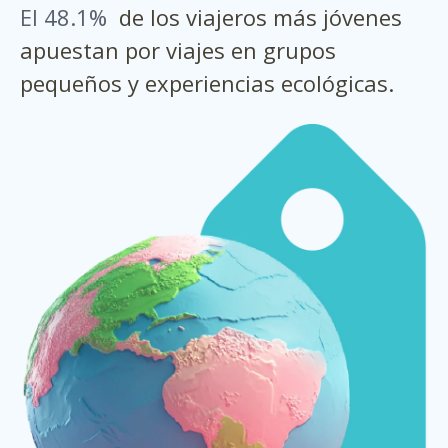
El 48.1%
de los viajeros más jóvenes
apuestan por viajes en grupos
pequeños y experiencias ecológicas.