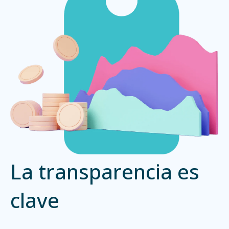
La transparencia es
clave