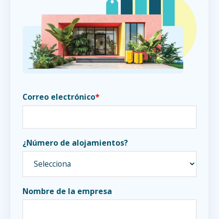
Correo electrónico
*
¿Número de alojamientos?
Nombre de la empresa