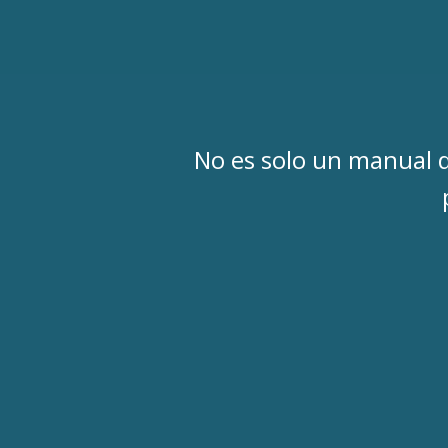
No es solo un manual d