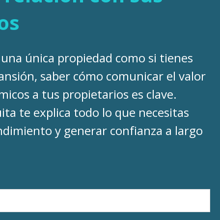
os
 una única propiedad como si tienes
ansión, saber cómo comunicar el valor
micos a tus propietarios es clave.
ita te explica todo lo que necesitas
ndimiento y generar confianza a largo