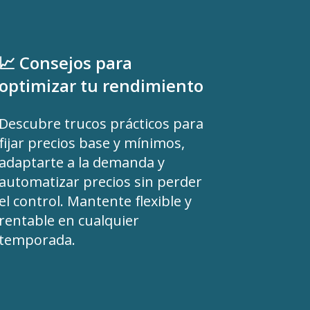
📈 Consejos para
optimizar tu rendimiento
Descubre trucos prácticos para
fijar precios base y mínimos,
adaptarte a la demanda y
automatizar precios sin perder
el control. Mantente flexible y
rentable en cualquier
temporada.