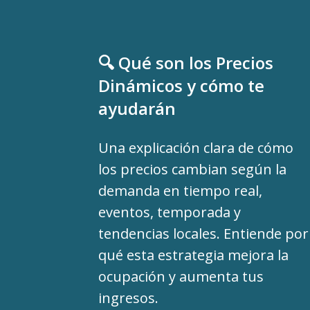
🔍 Qué son los Precios
Dinámicos y cómo te
ayudarán
Una explicación clara de cómo
los precios cambian según la
demanda en tiempo real,
eventos, temporada y
tendencias locales. Entiende por
qué esta estrategia mejora la
ocupación y aumenta tus
ingresos.