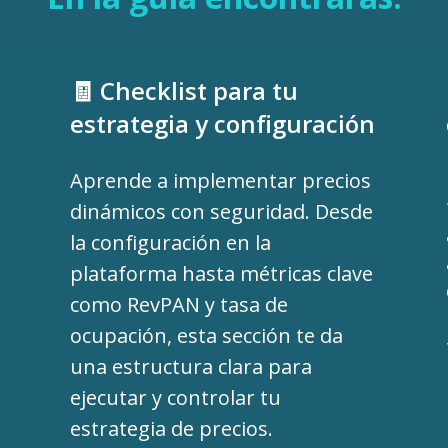
🧾 Checklist para tu
estrategia y configuración
Aprende a implementar precios
dinámicos con seguridad. Desde
la configuración en la
plataforma hasta métricas clave
como RevPAN y tasa de
ocupación, esta sección te da
una estructura clara para
ejecutar y controlar tu
estrategia de precios.