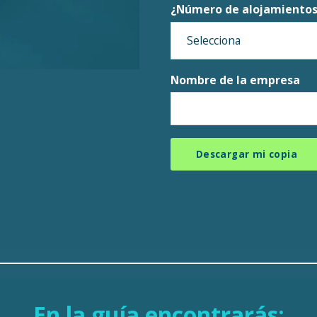
¿Número de alojamientos
Nombre de la empresa
En la guía encontrarás: