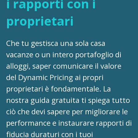
i rapporti con i
proprietari
Che tu gestisca una sola casa
vacanze o un intero portafoglio di
alloggi, saper comunicare il valore
del Dynamic Pricing ai propri
proprietari è fondamentale. La
nostra guida gratuita ti spiega tutto
ciò che devi sapere per migliorare le
performance e instaurare rapporti di
fiducia duraturi con i tuoi