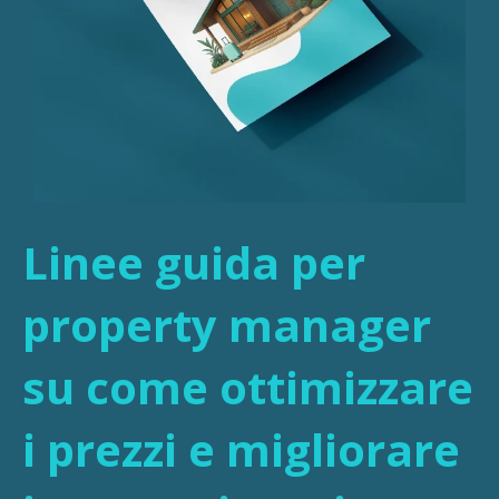
Linee guida per
property manager
su come ottimizzare
i prezzi e migliorare