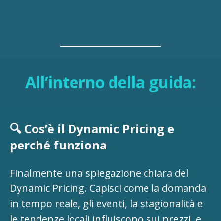
All’interno della guida:
🔍 Cos’è il Dynamic Pricing e
perché funziona
Finalmente una spiegazione chiara del
Dynamic Pricing. Capisci come la domanda
in tempo reale, gli eventi, la stagionalità e
le tendenze locali influiscono sui prezzi, e