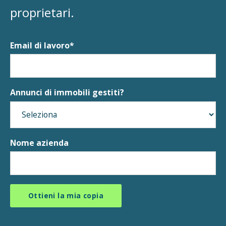
proprietari.
Email di lavoro
*
Annunci di immobili gestiti?
Nome azienda