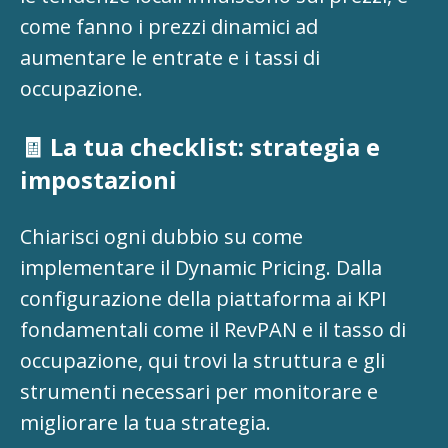
come fanno i prezzi dinamici ad
aumentare le entrate e i tassi di
occupazione.
🧾 La tua checklist: strategia e
impostazioni
Chiarisci ogni dubbio su come
implementare il Dynamic Pricing. Dalla
configurazione della piattaforma ai KPI
fondamentali come il RevPAN e il tasso di
occupazione, qui trovi la struttura e gli
strumenti necessari per monitorare e
migliorare la tua strategia.