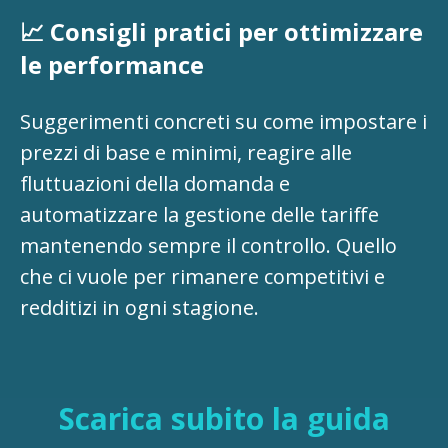
📈 Consigli pratici per ottimizzare
le performance
Suggerimenti concreti su come impostare i
prezzi di base e minimi, reagire alle
fluttuazioni della domanda e
automatizzare la gestione delle tariffe
mantenendo sempre il controllo. Quello
che ci vuole per rimanere competitivi e
redditizi in ogni stagione.
Scarica subito la guida