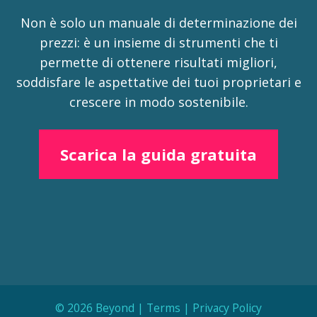
Non è solo un manuale di determinazione dei
prezzi: è un insieme di strumenti che ti
permette di ottenere risultati migliori,
soddisfare le aspettative dei tuoi proprietari e
crescere in modo sostenibile.
Scarica la guida gratuita
© 2026 Beyond |
Terms
|
Privacy Policy